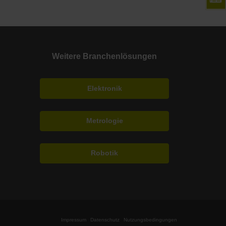
Weitere Branchenlösungen
Elektronik
Metrologie
Robotik
Impressum
Datenschutz
Nutzungsbedingungen