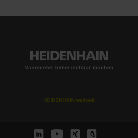
Nanometer beherrschbar machen
HEIDENHAIN weltweit