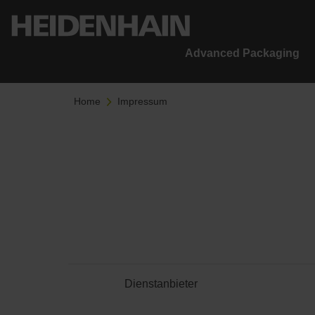
Advanced Packaging
Home
Impressum
Dienstanbieter