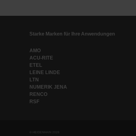
Starke Marken für Ihre Anwendungen
AMO
ACU-RITE
ETEL
LEINE LINDE
LTN
NUMERIK JENA
RENCO
RSF
© HEIDENHAIN 2026