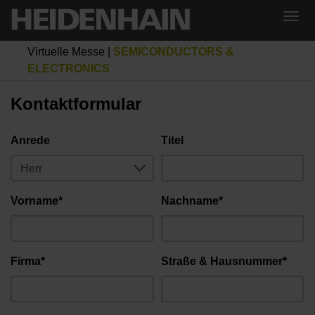
Virtuelle Messe
|
SEMICONDUCTORS &
ELECTRONICS
Kontaktformular
Anrede
Titel
Vorname*
Nachname*
Firma*
Straße & Hausnummer*