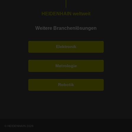
HEIDENHAIN weltweit
Weitere Branchenlösungen
Elektronik
Metrologie
Robotik
© HEIDENHAIN 2026